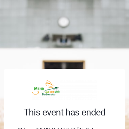
This event has ended