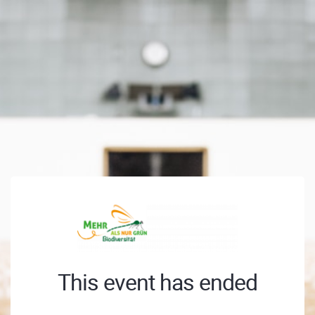
This event has ended